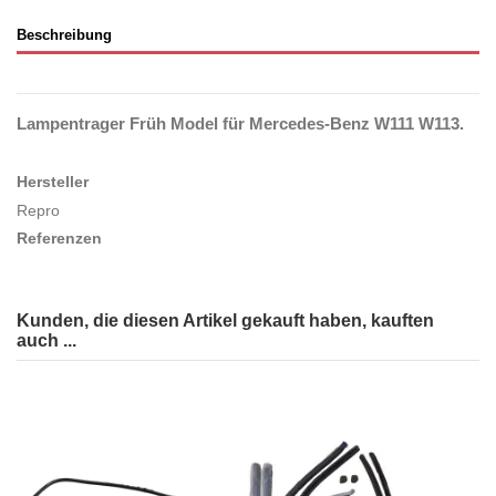
Beschreibung
Lampentrager Früh Model für Mercedes-Benz
W111 W113
.
Hersteller
Repro
Referenzen
Kunden, die diesen Artikel gekauft haben, kauften
auch ...