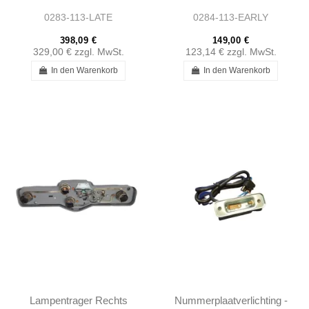
0283-113-LATE
0284-113-EARLY
398,09 €
149,00 €
329,00 €
zzgl. MwSt.
123,14 €
zzgl. MwSt.
In den Warenkorb
In den Warenkorb
Lampentrager Rechts
Nummerplaatverlichting -