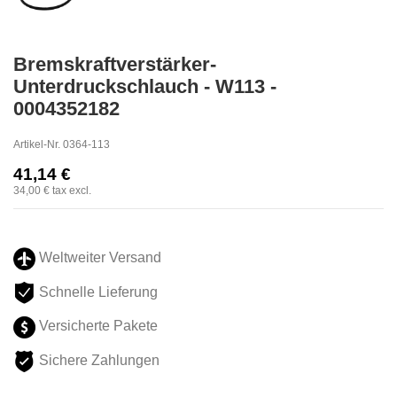
Bremskraftverstärker-
Unterdruckschlauch - W113 -
0004352182
Artikel-Nr.
0364-113
41,14 €
34,00 €
tax excl.
Weltweiter Versand
Schnelle Lieferung
Versicherte Pakete
Sichere Zahlungen