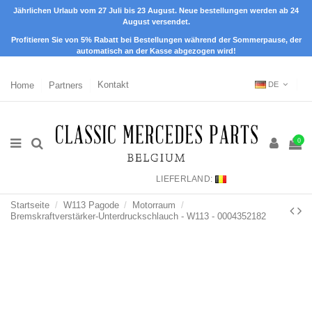
Jährlichen Urlaub vom 27 Juli bis 23 August. Neue bestellungen werden ab 24
August versendet.
Profitieren Sie von 5% Rabatt bei Bestellungen während der Sommerpause, der
automatisch an der Kasse abgezogen wird!
Home
Partners
Kontakt
DE
0
LIEFERLAND:
Startseite
W113 Pagode
Motorraum
Bremskraftverstärker-Unterdruckschlauch - W113 - 0004352182