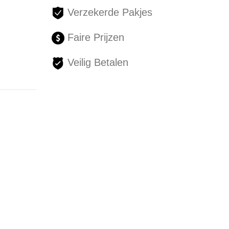
Verzekerde Pakjes
Faire Prijzen
Veilig Betalen