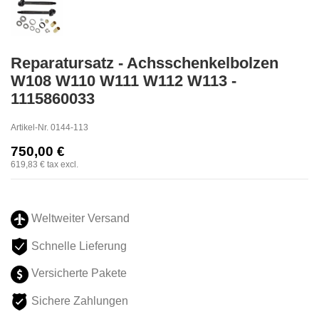
Reparatursatz - Achsschenkelbolzen
W108 W110 W111 W112 W113 -
1115860033
Artikel-Nr.
0144-113
750,00 €
619,83 €
tax excl.
Weltweiter Versand
Schnelle Lieferung
Versicherte Pakete
Sichere Zahlungen