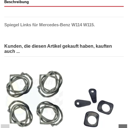
Beschreibung
Spiegel Links für Mercedes-Benz W114 W115.
Kunden, die diesen Artikel gekauft haben, kauften
auch ...