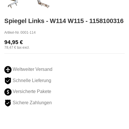
Spiegel Links - W114 W115 - 1158100316
Artikel-Nr.
0001-114
94,95 €
78,47 €
tax excl.
Weltweiter Versand
Schnelle Lieferung
Versicherte Pakete
Sichere Zahlungen