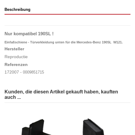
Beschreibung
Nur kompatibel 190SL !
Einfaßschiene - Türverkleidung unten für die Mercedes-Benz 190SL W121.
Hersteller
Reproductie
Referenzen
172007 -
0009851715
Kunden, die diesen Artikel gekauft haben, kauften
auch ...