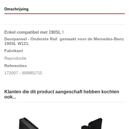
Omschrijving
Enkel compatibel met 190SL !
Deurpaneel - Onderste Rail gemaakt voor de Mercedes-Benz
190SL W121
.
Fabrikant
Reproductie
Referenties
172007 -
0009851715
Klanten die dit product aangeschaft hebben kochten
ook...