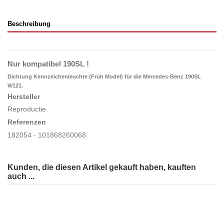
Beschreibung
Nur kompatibel 190SL !
Dichtung Kennzeichenleuchte (Früh Model) für die Mercedes-Benz 190SL
W121.
Hersteller
Reproductie
Referenzen
182054 - 101868260068
Kunden, die diesen Artikel gekauft haben, kauften
auch ...