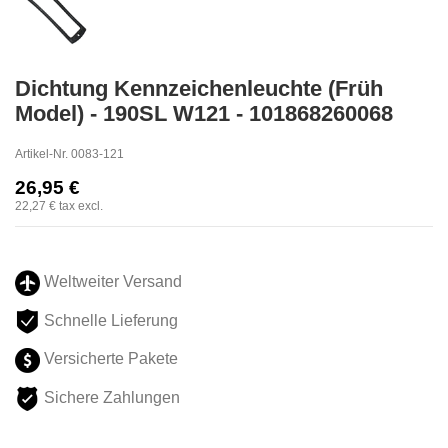
Dichtung Kennzeichenleuchte (Früh
Model) - 190SL W121 - 101868260068
Artikel-Nr.
0083-121
26,95 €
22,27 €
tax excl.
Weltweiter Versand
Schnelle Lieferung
Versicherte Pakete
Sichere Zahlungen