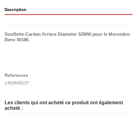
Description
Souflette Cardan Arriere Diameter 52MM pour le Mercedes-
Benz W186.
References
1363500137
Les clients qui ont acheté ce produit ont également
acheté :