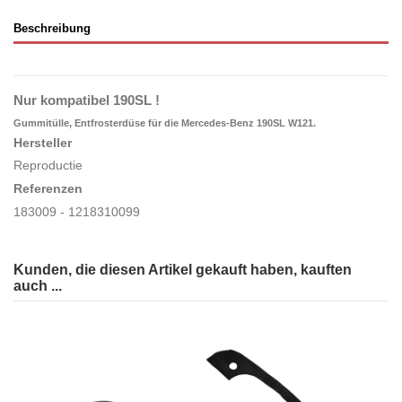
Beschreibung
Nur kompatibel 190SL !
Gummitülle, Entfrosterdüse für die Mercedes-Benz 190SL W121.
Hersteller
Reproductie
Referenzen
183009 - 1218310099
Kunden, die diesen Artikel gekauft haben, kauften
auch ...