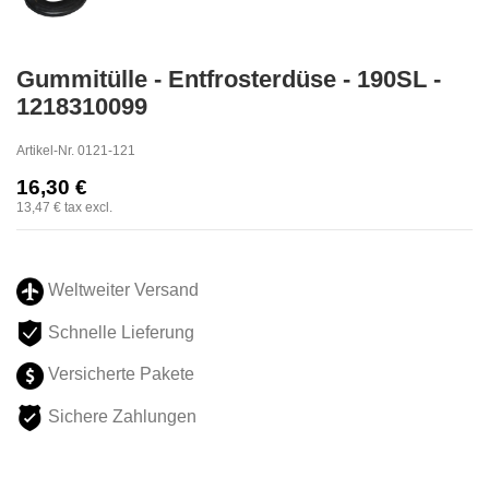
Gummitülle - Entfrosterdüse - 190SL -
1218310099
Artikel-Nr.
0121-121
16,30 €
13,47 €
tax excl.
Weltweiter Versand
Schnelle Lieferung
Versicherte Pakete
Sichere Zahlungen