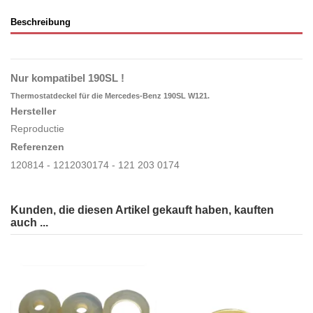
Beschreibung
Nur kompatibel 190SL !
Thermostatdeckel
für die Mercedes-Benz 190SL W121.
Hersteller
Reproductie
Referenzen
120814 - 1212030174 - 121 203 0174
Kunden, die diesen Artikel gekauft haben, kauften
auch ...