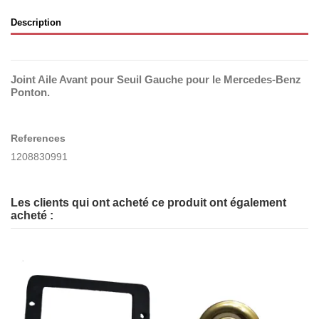
Description
Joint Aile Avant pour Seuil Gauche pour le Mercedes-Benz
Ponton.
References
1208830991
Les clients qui ont acheté ce produit ont également
acheté :