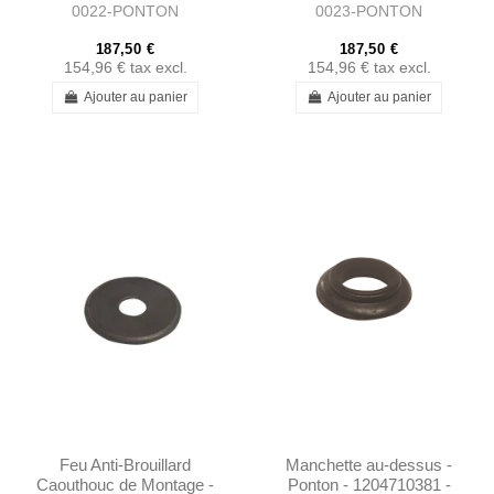
0022-PONTON
0023-PONTON
187,50 €
187,50 €
154,96 €
tax excl.
154,96 €
tax excl.
Ajouter au panier
Ajouter au panier
Feu Anti-Brouillard
Manchette au-dessus -
Caouthouc de Montage -
Ponton - 1204710381 -