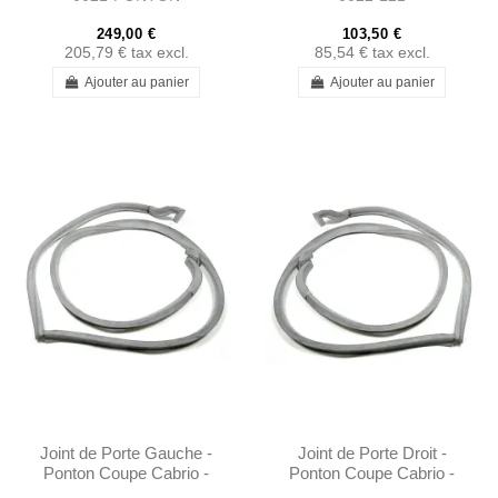
249,00 €
103,50 €
205,79 €
tax excl.
85,54 €
tax excl.
Ajouter au panier
Ajouter au panier
Joint de Porte Gauche -
Joint de Porte Droit -
Ponton Coupe Cabrio -
Ponton Coupe Cabrio -
1807200178
1807200278