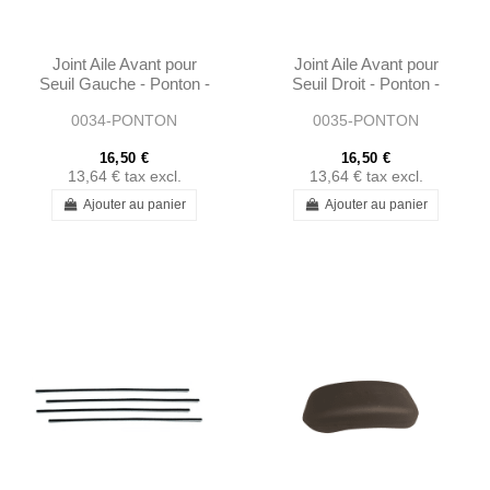
Joint Aile Avant pour
Joint Aile Avant pour
Seuil Gauche - Ponton -
Seuil Droit - Ponton -
1208830991
1208831091
0034-PONTON
0035-PONTON
16,50 €
16,50 €
13,64 €
tax excl.
13,64 €
tax excl.
Ajouter au panier
Ajouter au panier