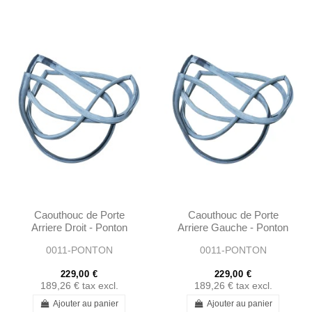
Caouthouc de Porte
Caouthouc de Porte
Arriere Droit - Ponton
Arriere Gauche - Ponton
Limousine - 1207300478
Limousine - 1207300378
0011-PONTON
0011-PONTON
229,00 €
229,00 €
189,26 €
tax excl.
189,26 €
tax excl.
Ajouter au panier
Ajouter au panier