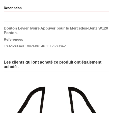
Description
Bouton Levier Ivoire Appuyer pour le Mercedes-Benz W120
Ponton.
References
1802680340 1802680140 1112680842
Les clients qui ont acheté ce produit ont également
acheté :