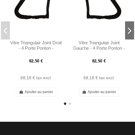
Vitre Triangulair Joint Droit
Vitre Triangulair Joint
- 4 Porte Ponton -
Gauche - 4 Porte Ponton -
1807251224
1807251124
82,50 €
82,50 €
68,18 €
tax excl.
68,18 €
tax excl.
Ajouter au panier
Ajouter au panier