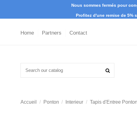
Nous sommes fermés pour congé
Profitez d'une remise de 5%
Home
Partners
Contact
Accueil
Ponton
Interieur
Tapis d'Entree Ponto