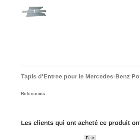
Tapis d'Entree pour le Mercedes-Benz Po
References
Les clients qui ont acheté ce produit o
Pack