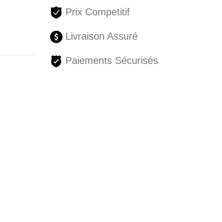
Prix Competitif
Livraison Assuré
Paiements Sécurisés