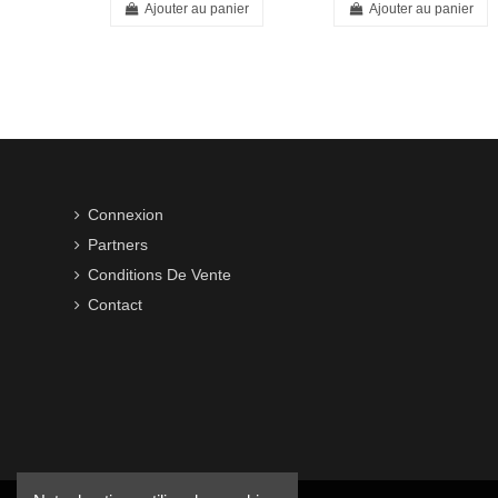
Ajouter au panier
Ajouter au panier
Connexion
Partners
Conditions De Vente
Contact