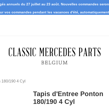
s annuels du 27 juillet au 23 août. Nouvelles commandes seront 
 sur vos commandes pendant les vacances d'été, automatiquement 
n 180/190 4 Cyl
Tapis d'Entree Ponton
180/190 4 Cyl