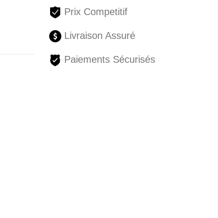
Prix Competitif
Livraison Assuré
Paiements Sécurisés