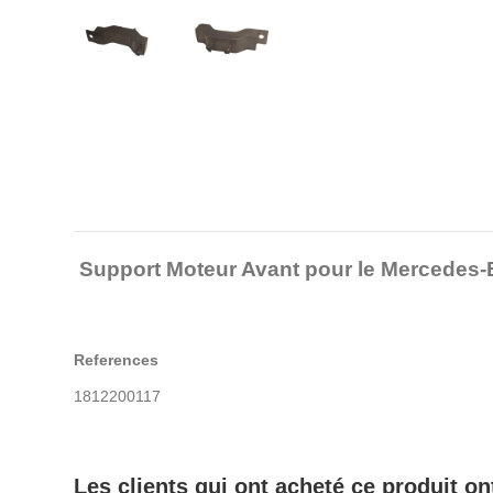
Support Moteur Avant pour le Mercedes
References
1812200117
Les clients qui ont acheté ce produit o