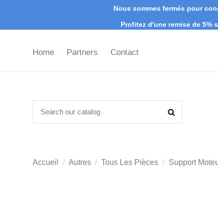
Nous sommes fermés pour congé
Profitez d'une remise de 5%
Home
Partners
Contact
Accueil
Autres
Tous Les Pièces
Support Mote