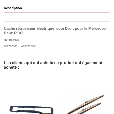
Description
Cache rétroviseur électrique côté Droit pour le Mercedes-
Benz R107.
References
1077200411 - A1077200411
Les clients qui ont acheté ce produit ont également
acheté :