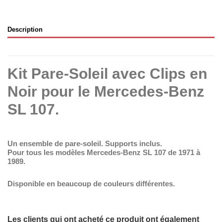
Description
Kit Pare-Soleil avec Clips en
Noir pour le Mercedes-Benz
SL 107.
Un ensemble de pare-soleil.
Supports inclus.
Pour tous les modèles Mercedes-Benz SL 107 de 1971 à
1989.
Disponible en beaucoup de couleurs différentes.
Les clients qui ont acheté ce produit ont également