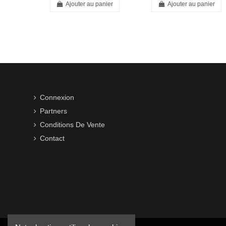
Ajouter au panier
Ajouter au panier
Connexion
Partners
Conditions De Vente
Contact