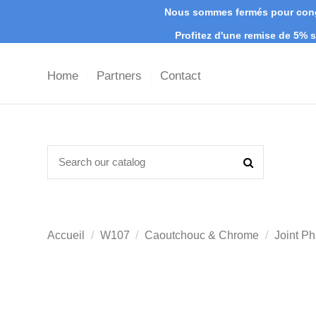
Nous sommes fermés pour congé
Profitez d'une remise de 5%
Home
Partners
Contact
Accueil
W107
Caoutchouc & Chrome
Joint Ph