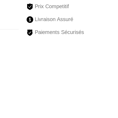
Prix Competitif
Livraison Assuré
Paiements Sécurisés