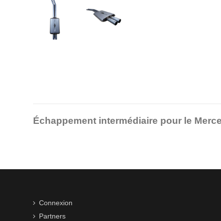
Échappement intermédiaire pour le Mer
Connexion
Partners