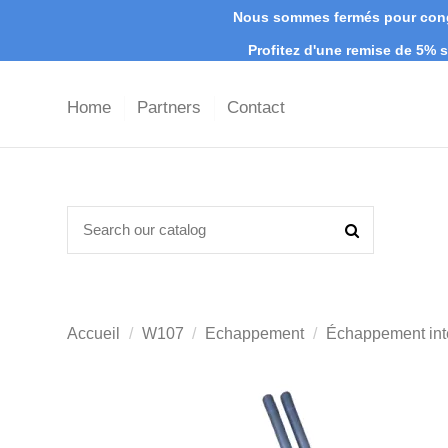
Nous sommes fermés pour congé
Profitez d'une remise de 5%
Home
Partners
Contact
Accueil
W107
Echappement
Échappement in