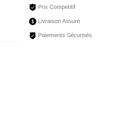
Prix Competitif
Livraison Assuré
Paiements Sécurisés