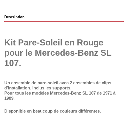
Description
Kit Pare-Soleil en Rouge
pour le Mercedes-Benz SL
107.
Un ensemble de pare-soleil avec 2 ensembles de clips
d'installation.
Inclus les supports.
Pour tous les modèles Mercedes-Benz SL 107 de 1971 à
1989.
Disponible en beaucoup de couleurs différentes.