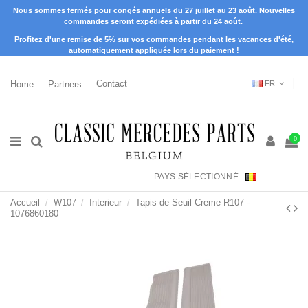
Nous sommes fermés pour congés annuels du 27 juillet au 23 août. Nouvelles
commandes seront expédiées à partir du 24 août.
Profitez d'une remise de 5% sur vos commandes pendant les vacances d'été,
automatiquement appliquée lors du paiement !
Home
Partners
Contact
FR
0
PAYS SÉLECTIONNÉ :
Accueil
W107
Interieur
Tapis de Seuil Creme R107 -
1076860180