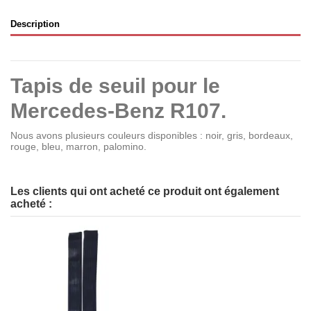
Description
Tapis de seuil pour le
Mercedes-Benz R107.
Nous avons plusieurs couleurs disponibles : noir, gris, bordeaux,
rouge, bleu, marron, palomino.
Les clients qui ont acheté ce produit ont également
acheté :