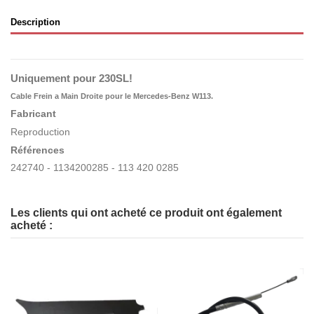
Description
Uniquement pour 230SL!
Cable Frein a Main Droite pour le Mercedes-Benz W113.
Fabricant
Reproduction
Références
242740 - 1134200285 - 113 420 0285
Les clients qui ont acheté ce produit ont également
acheté :