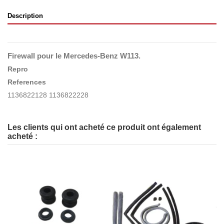
Description
Firewall
pour le Mercedes-Benz W113.
Repro
References
1136822128 1136822228
Les clients qui ont acheté ce produit ont également
acheté :