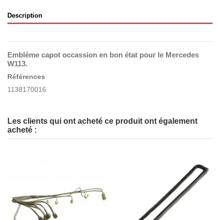
Description
Emblème capot occassion en bon état pour le Mercedes
W113.
Références
1138170016
Les clients qui ont acheté ce produit ont également
acheté :