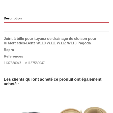
Description
Joint à bille pour tuyaux de drainage de cloison
pour
le Mercedes-Benz
W110 W111 W112 W113 Pagoda
.
Repro
References
1137580047 - A1137580047
Les clients qui ont acheté ce produit ont également
acheté :