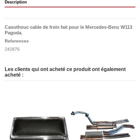
Description
Caouthouc cable de frein fait pour le Mercedes-Benz W113
Pagoda.
References
242876
Les clients qui ont acheté ce produit ont également
acheté :