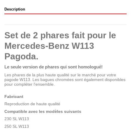
Description
Set de 2 phares fait pour le
Mercedes-Benz W113
Pagoda.
Le seule version de phares qui sont homologué!
Les phares de la plus haute qualité sur le marché pour votre
pagode W113. Les bagues chromées sont également
disponibles
pour compléter l'ensemble.
Fabricant
Reproduction de haute qualité
Compatible avec les modèles suivants
230 SL W113
250 SL W113