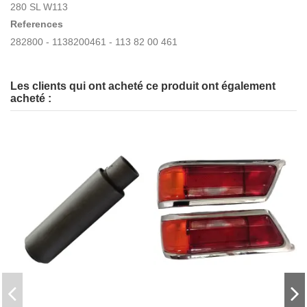
280 SL W113
References
282800 - 1138200461 - 113 82 00 461
Les clients qui ont acheté ce produit ont également
acheté :