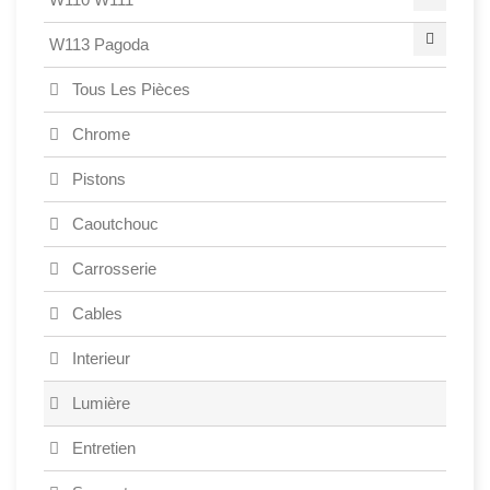
W113 Pagoda
Tous Les Pièces
Chrome
Pistons
Caoutchouc
Carrosserie
Cables
Interieur
Lumière
Entretien