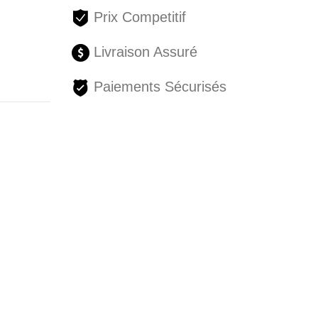
Prix Competitif
Livraison Assuré
Paiements Sécurisés