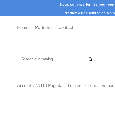
Nous sommes fermés pour congé
Profitez d'une remise de 5%
Home
Partners
Contact
Accueil
W113 Pagoda
Lumière
Gradateur pou