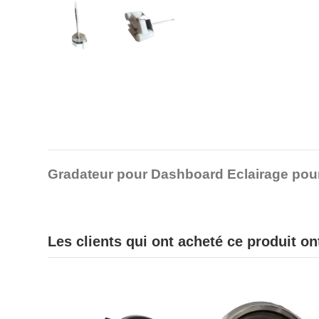
Gradateur pour Dashboard Eclairage pou
Les clients qui ont acheté ce produit o