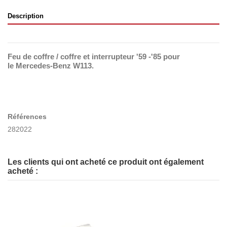
Description
Feu de coffre / coffre et interrupteur '59 -'85 pour
le Mercedes-Benz W113.
Références
282022
Les clients qui ont acheté ce produit ont également
acheté :