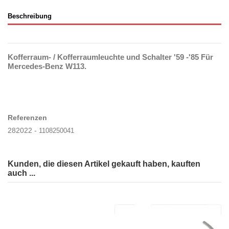
Beschreibung
Kofferraum- / Kofferraumleuchte und Schalter '59 -'85 Für
Mercedes-Benz W113.
Referenzen
282022 -
1108250041
Kunden, die diesen Artikel gekauft haben, kauften
auch ...