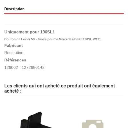
Description
Uniquement pour 190SL!
Bouton de Levier 58' - Ivoire pour le Mercedes-Benz 190SL W121.
Fabricant
Restitution
Références
126002
- 1272680142
Les clients qui ont acheté ce produit ont également
acheté :