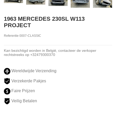
1963 MERCEDES 230SL W113
PROJECT
Referentie
0007-CLASSIC
Kan bezichtigd worden in België, contacteer de verkoper
rechtstreeks op +32479300370
Wereldwijde Verzending
Verzekerde Pakjes
Faire Prijzen
Veilig Betalen