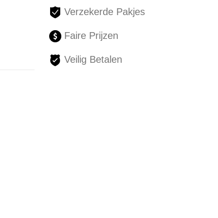
Verzekerde Pakjes
Faire Prijzen
Veilig Betalen