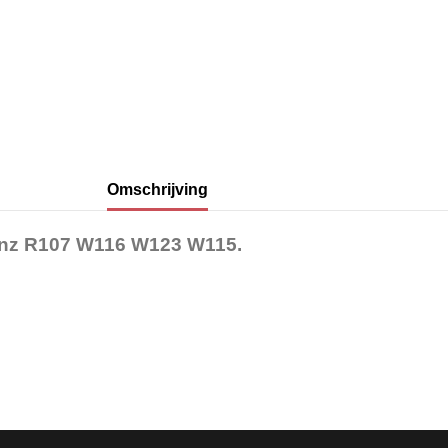
Omschrijving
Benz R107 W116 W123 W115.