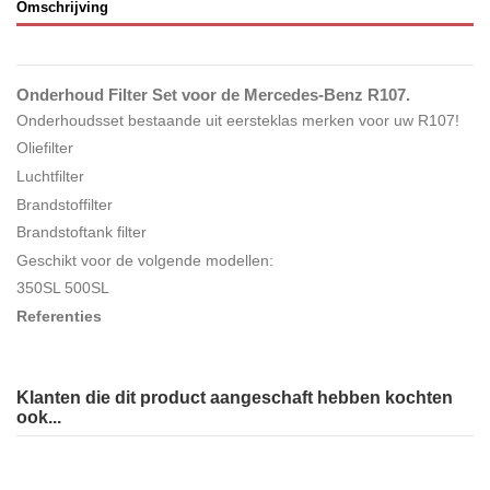
Omschrijving
Onderhoud Filter Set voor de Mercedes-Benz R107.
Onderhoudsset bestaande uit eersteklas merken voor uw R107!
Oliefilter
Luchtfilter
Brandstoffilter
Brandstoftank filter
Geschikt voor de volgende modellen:
350SL 500SL
Referenties
Klanten die dit product aangeschaft hebben kochten
ook...