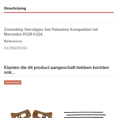
Omschrijving
Zonneklep Sierclipjes Set Palomino Kompatibel mit
Mercedes R129 A124.
Reference
A1296830155
Klanten die dit product aangeschaft hebben kochten
ook...
Aanbieding!