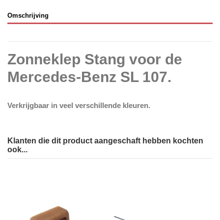
Omschrijving
Zonneklep Stang voor de
Mercedes-Benz SL 107.
Verkrijgbaar in veel verschillende kleuren.
Klanten die dit product aangeschaft hebben kochten
ook...