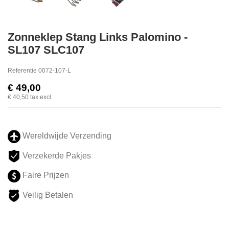
Zonneklep Stang Links Palomino -
SL107 SLC107
Referentie
0072-107-L
€ 49,00
€ 40,50
tax excl.
Wereldwijde Verzending
Verzekerde Pakjes
Faire Prijzen
Veilig Betalen