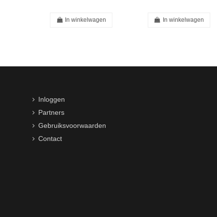
In winkelwagen
In winkelwagen
Inloggen
Partners
Gebruiksvoorwaarden
Contact