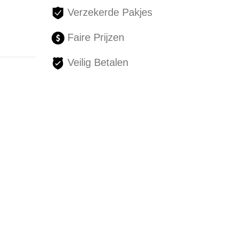
Verzekerde Pakjes
Faire Prijzen
Veilig Betalen