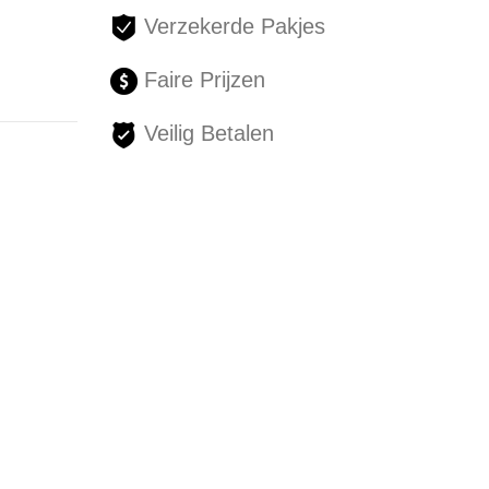
Verzekerde Pakjes
Faire Prijzen
Veilig Betalen