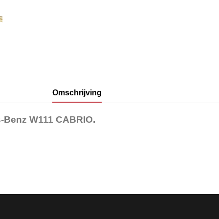
Omschrijving
es-Benz W111 CABRIO.