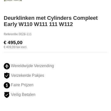
Deurklinken met Cylinders Compleet
Early W110 W111 111 W112
Referentie
0028-111
€ 495,00
€ 409,09
tax excl.
Wereldwijde Verzending
Verzekerde Pakjes
Faire Prijzen
Veilig Betalen