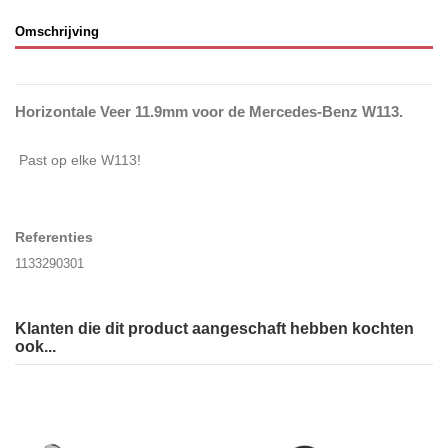
Omschrijving
Horizontale Veer 11.9mm voor de Mercedes-Benz W113.
Past op elke W113!
Referenties
1133290301
Klanten die dit product aangeschaft hebben kochten
ook...