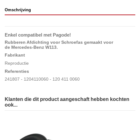
Omschrijving
Enkel compatibel met Pagode!
Rubberen Afdichting voor Schroefas gemaakt voor
de Mercedes-Benz W113
.
Fabrikant
Reproductie
Referenties
241807 - 1204110060 - 120 411 0060
Klanten die dit product aangeschaft hebben kochten
ook...