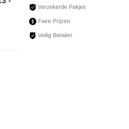
3 -
Verzekerde Pakjes
Faire Prijzen
Veilig Betalen