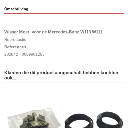
Omschrijving
Wisser Moer voor de Mercedes-Benz W113 W111.
Reproductie
References
282842 - 0009901253
Klanten die dit product aangeschaft hebben kochten
ook...