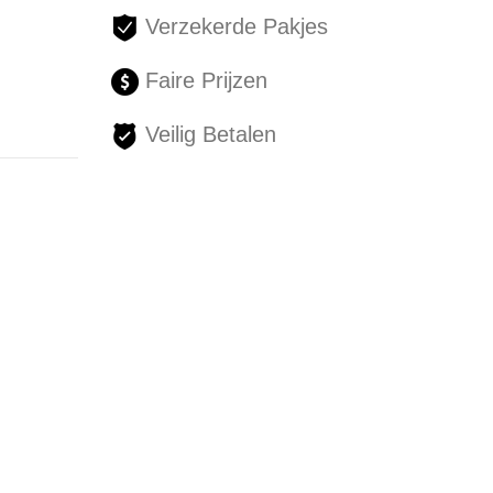
Verzekerde Pakjes
Faire Prijzen
Veilig Betalen