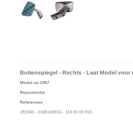
Buitenspiegel - Rechts - Laat Model voo
Model na 1967
Reproductie
References
281040 - 1108100816 - 110 81 00 816