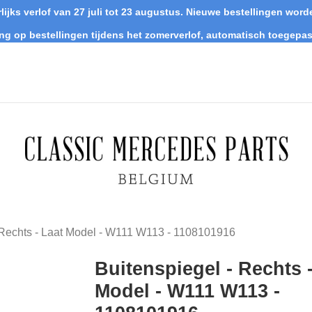
lijks verlof van 27 juli tot 23 augustus. Nieuwe bestellingen wo
ing op bestellingen tijdens het zomerverlof, automatisch toegepas
 Rechts - Laat Model - W111 W113 - 1108101916
Buitenspiegel - Rechts 
Model - W111 W113 -