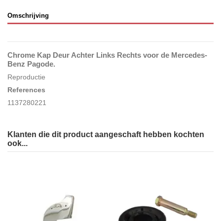
Omschrijving
Chrome Kap Deur Achter Links Rechts
voor de Mercedes-
Benz Pagode.
Reproductie
References
1137280221
Klanten die dit product aangeschaft hebben kochten
ook...