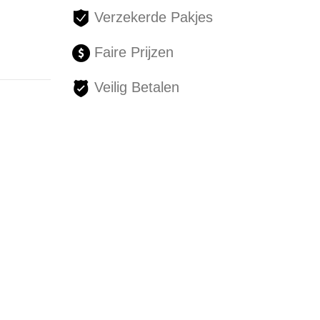
Verzekerde Pakjes
Faire Prijzen
Veilig Betalen