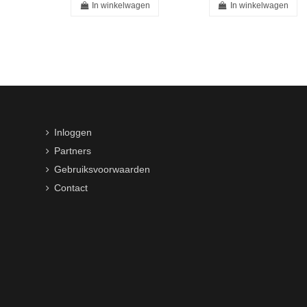
In winkelwagen
In winkelwagen
Inloggen
Partners
Gebruiksvoorwaarden
Contact