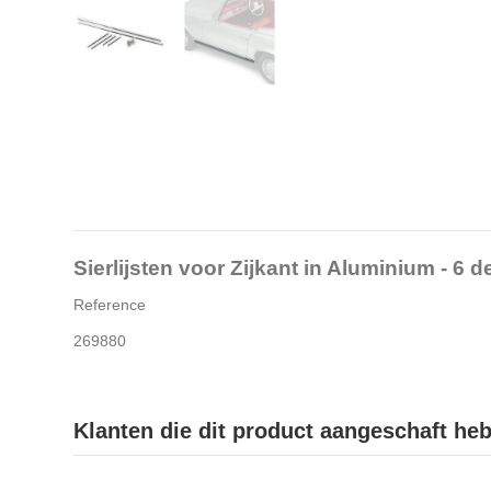
Sierlijsten voor Zijkant in Aluminium - 6
Reference
269880
Klanten die dit product aangeschaft he