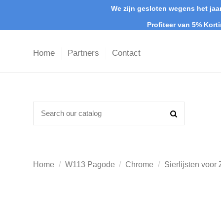
We zijn gesloten wegens het jaar
Profiteer van 5% Kort
Home
Partners
Contact
Home
W113 Pagode
Chrome
Sierlijsten voor