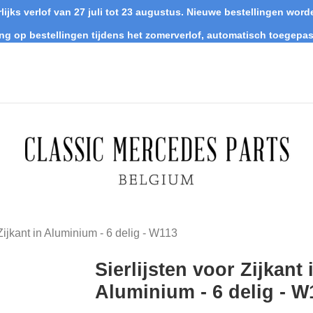
lijks verlof van 27 juli tot 23 augustus. Nieuwe bestellingen wo
ing op bestellingen tijdens het zomerverlof, automatisch toegepas
 Zijkant in Aluminium - 6 delig - W113
Sierlijsten voor Zijkant 
Aluminium - 6 delig - W